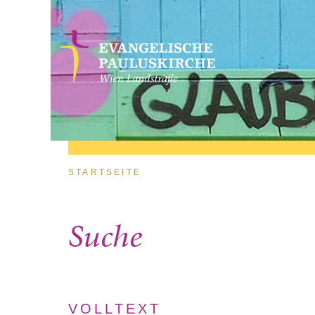
Direkt zum Inhalt
Sie sind hier
STARTSEITE
Suche
VOLLTEXT