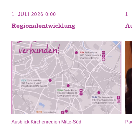
1. JULI 2026 0:00
1.
Regionalentwicklung
Au
Ausblick Kirchenregion Mitte-Süd
Pa