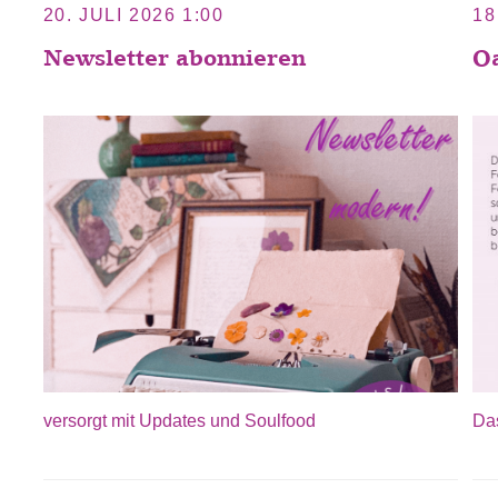
20. JULI 2026 1:00
18
Newsletter abonnieren
Oa
versorgt mit Updates und Soulfood
Da