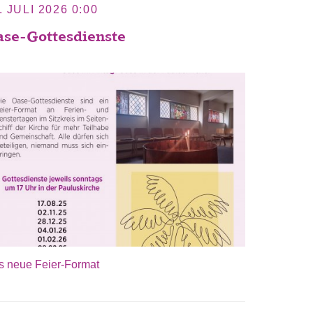
. JULI 2026 0:00
se-Gottesdienste
s neue Feier-Format