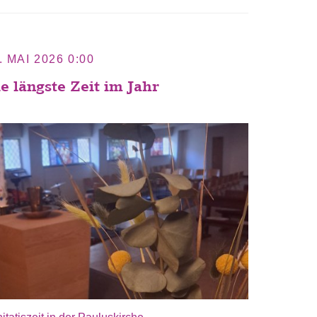
. MAI 2026 0:00
e längste Zeit im Jahr