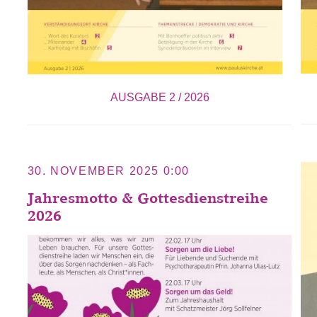
AUSGABE 2 / 2026
30. NOVEMBER 2025 0:00
Jahresmotto & Gottesdienstreihe
2026