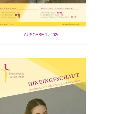
AUSGABE 1 / 2026