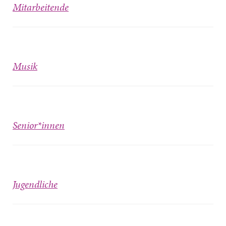
Mitarbeitende
Musik
Senior*innen
Jugendliche