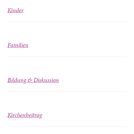
Kinder
Familien
Bildung & Diskussion
Kirchenbeitrag