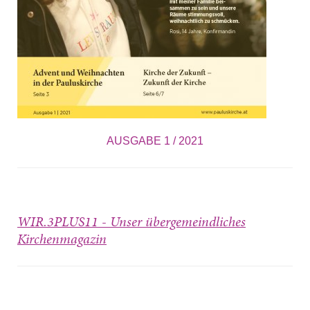
AUSGABE 1 / 2021
WIR.3PLUS11 - Unser übergemeindliches
Kirchenmagazin