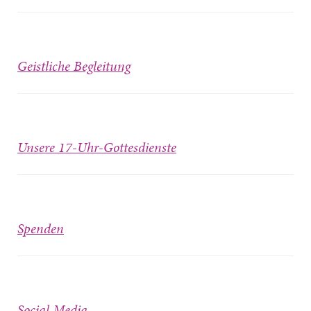
Geistliche Begleitung
Unsere 17-Uhr-Gottesdienste
Spenden
Social Media