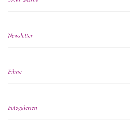
Newsletter
Filme
Fotogalerien