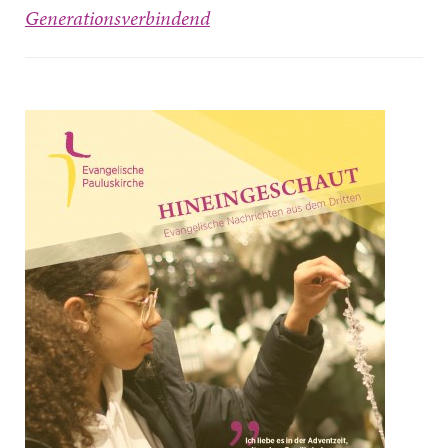
Generationsverbindend