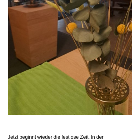
Jetzt beginnt wieder die festlose Zeit. In der