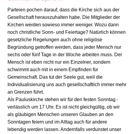
Parteien pochen darauf, dass die Kirche sich aus der
Gesellschaft herauszuhalten habe. Die Mitglieder der
Kirchen werden sowieso immer weniger. Wozu dann
noch christliche Sonn- und Feiertage? Natürlich können
gesetzliche Regelungen auch ohne religiöse
Begründung getroffen werden, dass jeder Mensch nur
sechs oder fünf Tage in der Woche arbeiten muss. Der
Mensch ist eben nicht nur ein Einzelner, sondern
schwimmt auch mit in einem Empfinden für
Gemeinschaft. Das tut der Seele gut, weil die
Individualisierung uns auch gesellschaftlich immer mehr
an Grenzen führt.
Als Pauluskirche stehen wir für den festen Sonntag -
verlässlich um 17 Uhr. Es ist nicht gleichgültig, ob wir
als gläubigen Menschen unseren Glauben an den
Sonntagen feiern und im Alltag auch für andere
lebendig werden lassen. Andernfalls verdunstet unser