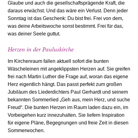
Glaube und auch die gesellschaftsprägende Kraft, die
daraus erwächst. Und das wäre ein Verlust. Denn jeder
Sonntag ist das Geschenk: Du bist frei. Frei von dem,
was deine Arbeitswoche sonst bestimmt. Frei für das,
was deiner Seele guttut.
Herzen in der Pauluskirche
Im Kirchenraum fallen aktuell sofort die bunten
Wäscheleinen mit angeklippsten Herzen auf. Sie greifen
frei nach Martin Luther die Frage auf, woran das eigene
Herz eigentlich hängt. Das passt perfekt zum großen
Jubiläum des Liederdichters Paul Gerhardt und seinem
bekannten Sommerlied „Geh aus, mein Herz, und suche
Freud“. Die bunten Herzen im Raum laden dazu ein, im
Vorbeigehen kurz innezuhalten. Sie liefern Inspiration
für eigene Pläne, Begegnungen und freie Zeit in diesen
Sommerwochen.