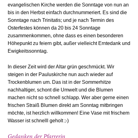
evangelischen Kirche werden die Sonntage von nun an
bis in den Herbst einfach durchnummeriert. Es sind die
Sonntage nach Trinitatis; und je nach Termin des
Osterfestes können da 20 bis 24 Sonntage
zusammenkommen, ohne dass es einen besonderen
Höhepunkt zu feiern gibt, außer vielleicht Erntedank und
Ewigkeitssonntag.
In dieser Zeit wird der Altar grün geschmückt. Wir
steigen in der Pauluskirche nun auch wieder auf
Trockenblumen um. Das ist in der Sommerhitze
nachhaltiger, schont die Umwelt und die Blumen
machen nicht so schnell schlapp. Wer aber gerne einen
frischen Straiß Blumen direkt am Sonntag mitbringen
möchte, ist herzlich willkommen! Eine Vase mit frischem
Wasser ist schnelll geholt ;-)
Gedanken der Pfarrerin