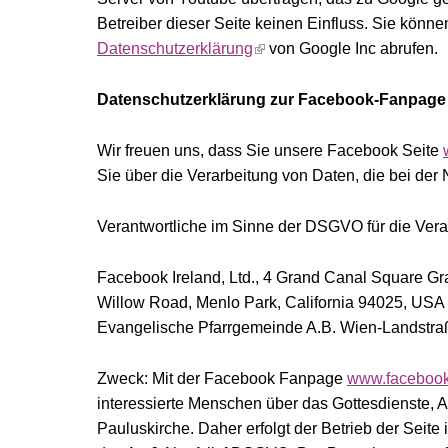
Betreiber dieser Seite keinen Einfluss. Sie könne
Datenschutzerklärung
von Google Inc abrufen.
Datenschutzerklärung zur Facebook-Fanpage
Wir freuen uns, dass Sie unsere Facebook Seite
Sie über die Verarbeitung von Daten, die bei de
Verantwortliche im Sinne der DSGVO für die Verar
Facebook Ireland, Ltd., 4 Grand Canal Square Gra
Willow Road, Menlo Park, California 94025, USA
Evangelische Pfarrgemeinde A.B. Wien-Landstraß
Zweck: Mit der Facebook Fanpage
www.facebook
interessierte Menschen über das Gottesdienste, 
Pauluskirche. Daher erfolgt der Betrieb der Seit