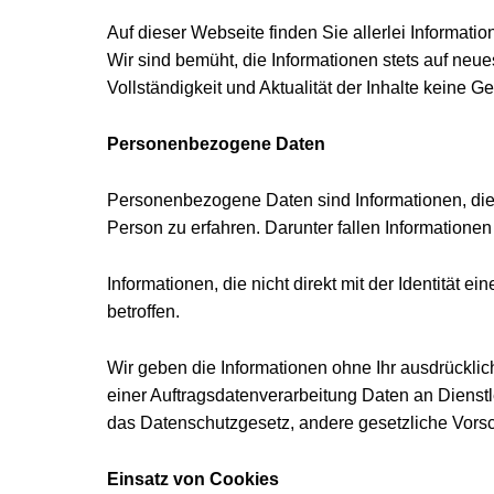
Auf dieser Webseite finden Sie allerlei Informat
Wir sind bemüht, die Informationen stets auf neue
Vollständigkeit und Aktualität der Inhalte keine
Personenbezogene Daten
Personenbezogene Daten sind Informationen, die 
Person zu erfahren. Darunter fallen Informatione
Informationen, die nicht direkt mit der Identität 
betroffen.
Wir geben die Informationen ohne Ihr ausdrücklic
einer Auftragsdatenverarbeitung Daten an Dienstl
das Datenschutzgesetz, andere gesetzliche Vors
Einsatz von Cookies