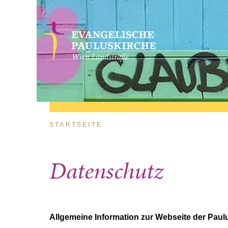
Direkt zum Inhalt
Sie sind hier
STARTSEITE
Datenschutz
Allgemeine Information zur Webseite der Paul