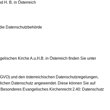
 H. B. in Österreich
t die Datenschutzbehörde
lischen Kirche A.u.H.B. in Österreich finden Sie unter
GVO) und den österreichischen Datenschutzregelungen,
lichen Datenschutz angewendet. Diese können Sie auf
 Besonderes Evangelisches Kirchenrecht 2.40: Datenschutz