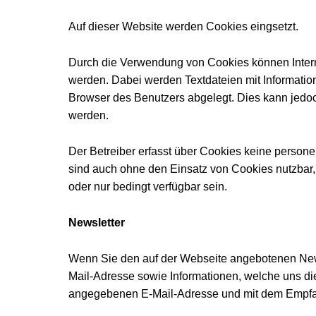
Auf dieser Website werden Cookies eingsetzt.
Durch die Verwendung von Cookies können Interne
werden. Dabei werden Textdateien mit Information
Browser des Benutzers abgelegt. Dies kann jedoc
werden.
Der Betreiber erfasst über Cookies keine perso
sind auch ohne den Einsatz von Cookies nutzbar,
oder nur bedingt verfügbar sein.
Newsletter
Wenn Sie den auf der Webseite angebotenen News
Mail-Adresse sowie Informationen, welche uns die
angegebenen E-Mail-Adresse und mit dem Empfan