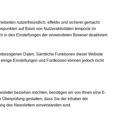
tseiten nutzerfreundlich, effektiv und sicherer gemacht
spunkten auf Basis von Nutzeraktivitäten temporär im
h in den Einstellungen der verwendeten Browser deaktiviert
nenbezogenen Daten. Sämtliche Funktionen dieser Website
 einige Einstellungen und Funtkionen können jedoch nicht
letter beziehen möchten, benötigen wir von Ihnen eine E-
 Überprüfung gestatten, dass Sie der Inhaber der
g des Newsletters einverstanden sind.