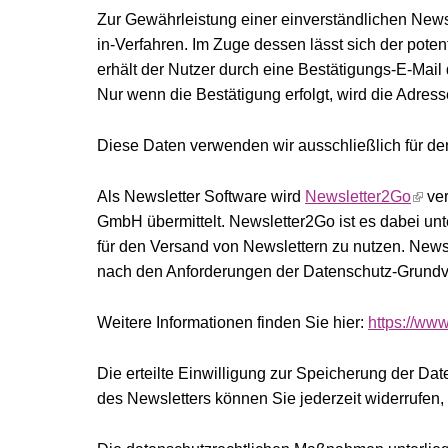
Zur Gewährleistung einer einverständlichen New
in-Verfahren. Im Zuge dessen lässt sich der pote
erhält der Nutzer durch eine Bestätigungs-E-Mail 
Nur wenn die Bestätigung erfolgt, wird die Adress
Diese Daten verwenden wir ausschließlich für de
Als Newsletter Software wird
Newsletter2Go
ver
GmbH übermittelt. Newsletter2Go ist es dabei unt
für den Versand von Newslettern zu nutzen. Newslet
nach den Anforderungen der Datenschutz-Grund
Weitere Informationen finden Sie hier:
https://ww
Die erteilte Einwilligung zur Speicherung der D
des Newsletters können Sie jederzeit widerrufen,