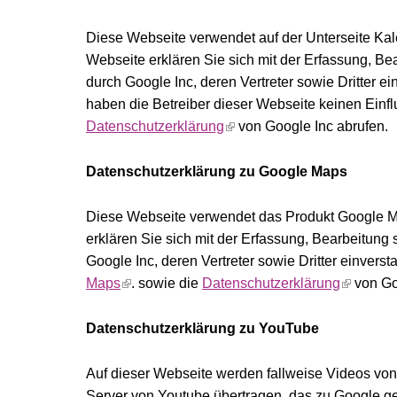
Diese Webseite verwendet auf der Unterseite Kal
Webseite erklären Sie sich mit der Erfassung, B
durch Google Inc, deren Vertreter sowie Dritter 
haben die Betreiber dieser Webseite keinen Einfl
Datenschutzerklärung
von Google Inc abrufen.
Datenschutzerklärung zu Google Maps
Diese Webseite verwendet das Produkt Google M
erklären Sie sich mit der Erfassung, Bearbeitun
Google Inc, deren Vertreter sowie Dritter einvers
Maps
. sowie die
Datenschutzerklärung
von Go
Datenschutzerklärung zu YouTube
Auf dieser Webseite werden fallweise Videos vo
Server von Youtube übertragen, das zu Google g