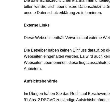
Die datenschutzrechtlichen Maßnahmen unterlie
bitten wir Sie, sich über unsere Datenschutzma
unsere Datenschutzerklärung zu informieren.
Externe Links
Diese Webseite enthält Verweise auf externe Web
Die Betreiber haben keinen Einfluss darauf, ob 
Webseiten eingehalten werden. Es wird auch keine
Webseiten übernommen, diese liegt ausschließlic
Anbietern.
Aufsichtsbehörde
Im Übrigen haben Sie das Recht auf Beschwerde 
91 Abs. 2 DSGVO zuständige Aufsichtsbehörde is