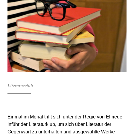
Literaturclub
Einmal im Monat trifft sich unter der Regie von Elfriede
Inführ der Literaturklub, um sich über Literatur der
Gegenwart zu unterhalten und ausgewählte Werke