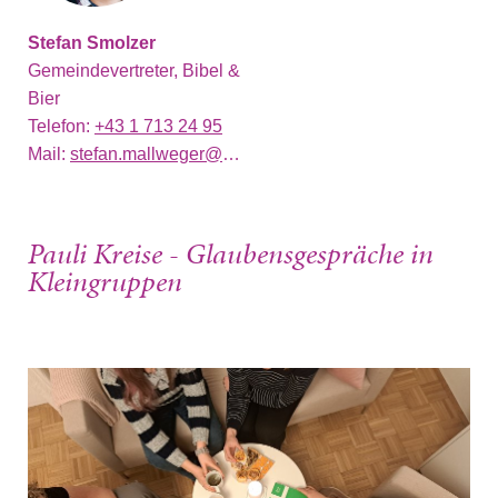
Stefan Smolzer
Gemeindevertreter, Bibel &
Bier
Telefon:
+43 1 713 24 95
Mail:
stefan.mallweger@gmail.com
Pauli Kreise - Glaubensgespräche in
Kleingruppen