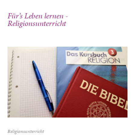
Für’s Leben lernen -
Religionsunterricht
Religionsunterricht