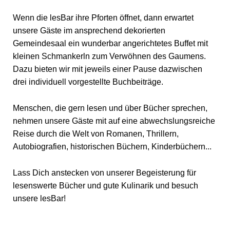
Wenn die lesBar ihre Pforten öffnet, dann erwartet
unsere Gäste im ansprechend dekorierten
Gemeindesaal ein wunderbar angerichtetes Buffet mit
kleinen Schmankerln zum Verwöhnen des Gaumens.
Dazu bieten wir mit jeweils einer Pause dazwischen
drei individuell vorgestellte Buchbeiträge.
Menschen, die gern lesen und über Bücher sprechen,
nehmen unsere Gäste mit auf eine abwechslungsreiche
Reise durch die Welt von Romanen, Thrillern,
Autobiografien, historischen Büchern, Kinderbüchern...
Lass Dich anstecken von unserer Begeisterung für
lesenswerte Bücher und gute Kulinarik und besuch
unsere lesBar!