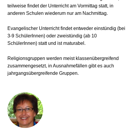
teilweise findet der Unterricht am Vormittag statt, in
anderen Schulen wiederum nur am Nachmittag.
Evangelischer Unterricht findet entweder einstündig (bei
3-9 SchülerInnen) oder zweistündig (ab 10
SchülerInnen) statt und ist maturabel.
Religionsgruppen werden meist klassenübergreifend
zusammengesetzt, in Ausnahmefällen gibt es auch
jahrgangsübergreifende Gruppen.