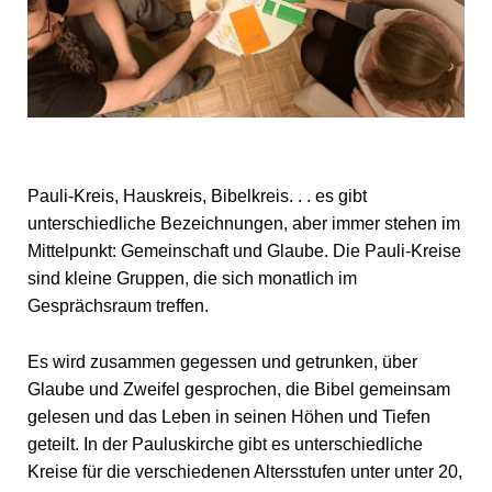
Pauli-Kreis, Hauskreis, Bibelkreis. . . es gibt
unterschiedliche Bezeichnungen, aber immer stehen im
Mittelpunkt: Gemeinschaft und Glaube. Die Pauli-Kreise
sind kleine Gruppen, die sich monatlich im
Gesprächsraum treffen.
Es wird zusammen gegessen und getrunken, über
Glaube und Zweifel gesprochen, die Bibel gemeinsam
gelesen und das Leben in seinen Höhen und Tiefen
geteilt. In der Pauluskirche gibt es unterschiedliche
Kreise für die verschiedenen Altersstufen unter unter 20,