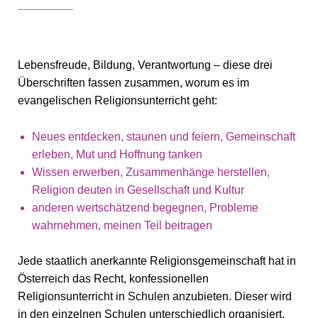
Lebensfreude, Bildung, Verantwortung – diese drei
Überschriften fassen zusammen, worum es im
evangelischen Religionsunterricht geht:
Neues entdecken, staunen und feiern, Gemeinschaft
erleben, Mut und Hoffnung tanken
Wissen erwerben, Zusammenhänge herstellen,
Religion deuten in Gesellschaft und Kultur
anderen wertschätzend begegnen, Probleme
wahrnehmen, meinen Teil beitragen
Jede staatlich anerkannte Religionsgemeinschaft hat in
Österreich das Recht, konfessionellen
Religionsunterricht in Schulen anzubieten. Dieser wird
in den einzelnen Schulen unterschiedlich organisiert,