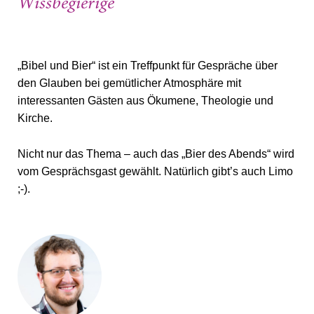
Wissbegierige
„Bibel und Bier“ ist ein Treffpunkt für Gespräche über
den Glauben bei gemütlicher Atmosphäre mit
interessanten Gästen aus Ökumene, Theologie und
Kirche.
Nicht nur das Thema – auch das „Bier des Abends“ wird
vom Gesprächsgast gewählt. Natürlich gibt’s auch Limo
;-).