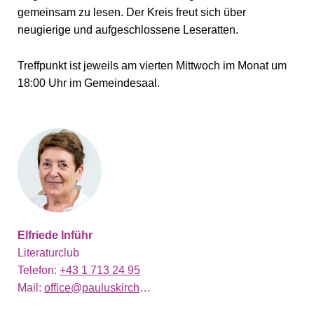
gemeinsam zu lesen. Der Kreis freut sich über
neugierige und aufgeschlossene Leseratten.
Treffpunkt ist jeweils am vierten Mittwoch im Monat um
18:00 Uhr im Gemeindesaal.
Elfriede Inführ
Literaturclub
Telefon:
+43 1 713 24 95
Mail:
office@pauluskirche.at