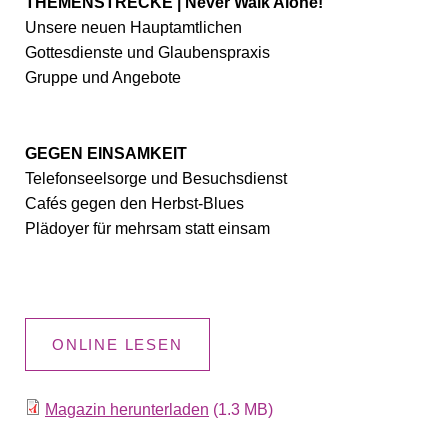
THEMENSTRECKE | Never Walk Alone!
Unsere neuen Hauptamtlichen
Gottesdienste und Glaubenspraxis
Gruppe und Angebote
GEGEN EINSAMKEIT
Telefonseelsorge und Besuchsdienst
Cafés gegen den Herbst-Blues
Plädoyer für mehrsam statt einsam
ONLINE LESEN
Magazin herunterladen
(1.3 MB)