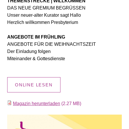
THEMENSTRECKE | WILLKOMMEN
DAS NEUE GREMIUM BEGRÜSSEN
Unser neuer-alter Kurator sagt Hallo
Herzlich willkommen Presbyterium
ANGEBOTE IM FRÜHLING
ANGEBOTE FÜR DIE WEIHNACHTSZEIT
Der Einladung folgen
Miteinander & Gottesdienste
ONLINE LESEN
Magazin herunterladen
(2.27 MB)